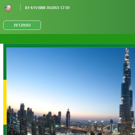
מרכז הזמנות 03-6151000
התחברות