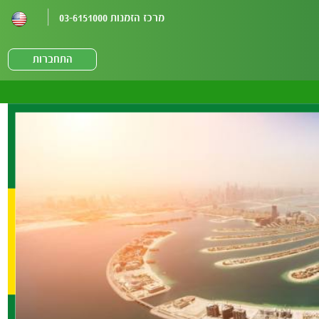
מרכז הזמנות 03-6151000
התחברות