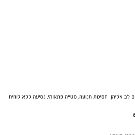
 לב אליהן- חסימת תנועה, סטייה פתאומי, נסיעה ללא לוחית
.