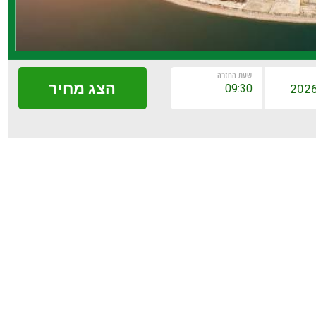
שעת החזרה
הצג מחיר