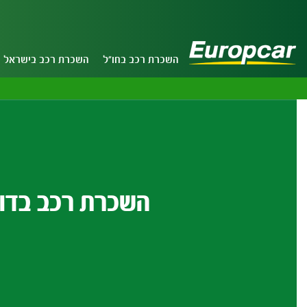
השכרת רכב בחו"ל
השכרת רכב בישראל
השכרת רכב בדוב