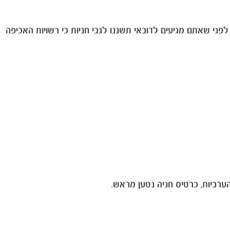
פני שאתם מגיעים לדובאי תשננו לגבי חניות כי רשויות האכיפה
ערביות, כרטיס חניה נטען מראש.