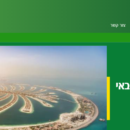
צור קשר
אי