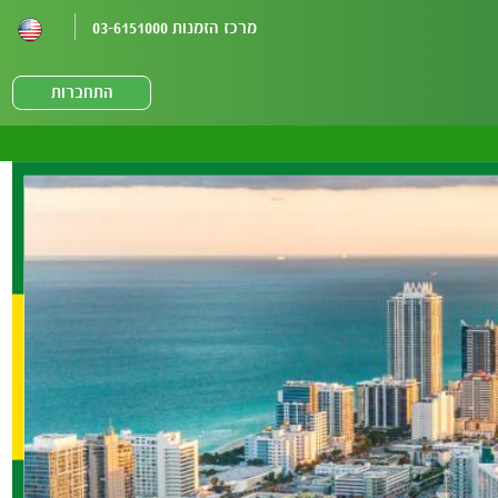
מרכז הזמנות 03-6151000
התחברות