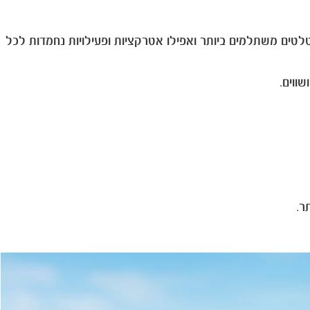
ויות ואוטלטים משתלמים ביותר ואפילו אטרקציות ופעילויות נחמדות לכל
ר.