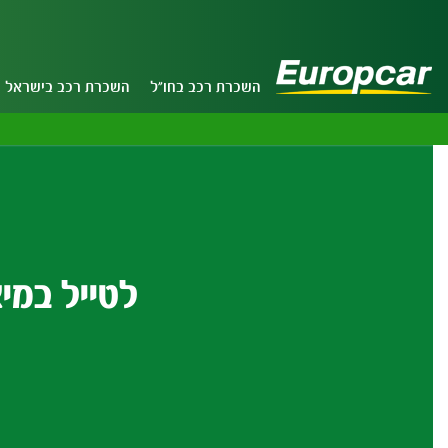
השכרת רכב בחו"ל
השכרת רכב בישראל
לטייל במי