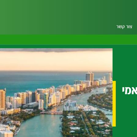
צור קשר
אמי