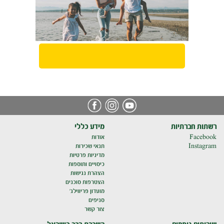
רשתות חברתיות
מידע כללי
Facebook
אודות
Instagram
תנאי שכירות
מדיניות פרטיות
כיסויים ותוספות
הצהרת נגישות
הצטרפות סוכנים
מועדון פריווילג'
סניפים
צור קשר