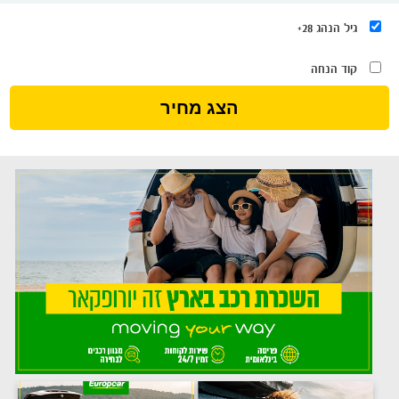
גיל הנהג 28+
קוד הנחה
הצג מחיר