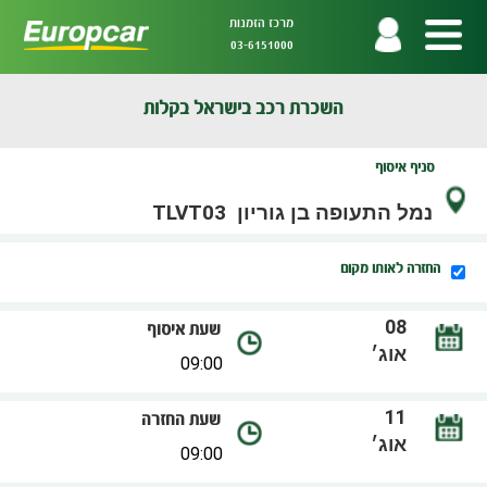
מרכז הזמנות
03-6151000
השכרת רכב בישראל בקלות
סניף איסוף
החזרה לאותו מקום
שעת איסוף
שעת החזרה