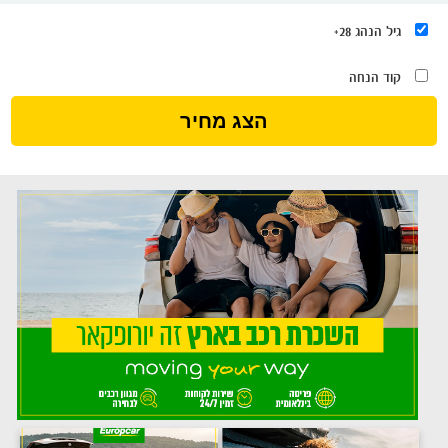
גיל הנהג 28+
קוד הנחה
הצג מחיר