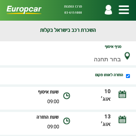
מרכז הזמנות
03-6151000
השכרת רכב בישראל בקלות
סניף איסוף
החזרה לאותו מקום
שעת איסוף
שעת החזרה