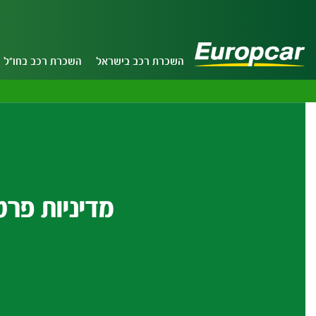
השכרת רכב בישראל
השכרת רכב בחו"ל
מדיניות פרט