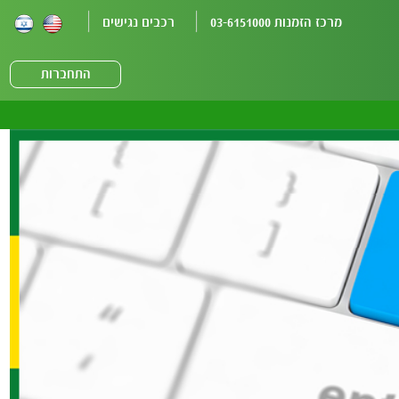
מרכז הזמנות 03-6151000
רכבים נגישים
התחברות