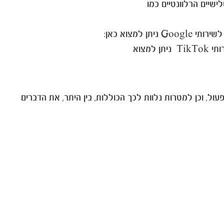
ישיים הרלוונטיים כמו
ן למצוא כאן:
ותי
TikTok ניתן למצוא
ל, וכן למטרות נלוות לכך הכוללות, בין היתר, את הדברים