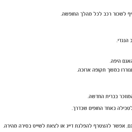
דיף לשכור רכב לכל מהלך החופשה.
הנגדי.
גוררו במשך תקופה ארוכה.
מוזכר בברית החדשה.
אגם, אפשר להצטרף להפלגת דייג או לצאת לשייט בסירה מהירה.