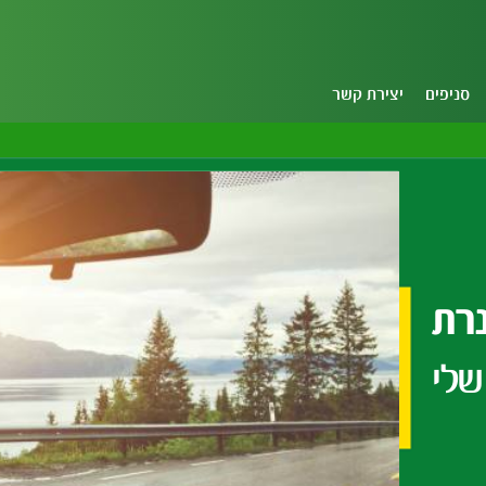
סניפים
יצירת קשר
נרת
שלי