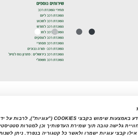
שירותים נוספים
מחירי השכרת רכב
השכרת רכב ליום
השכרת רכב לשבוע
השכרת רכב לחודש
השכרת רכב לחתונה
השכרת רכב לעסקים
השכרת רכב מסחרי
השכרת רכב- מורה נבוכים
השכרת רכב בירושלים : פתרון נוח לטיול
השכרת רכב חשמלי