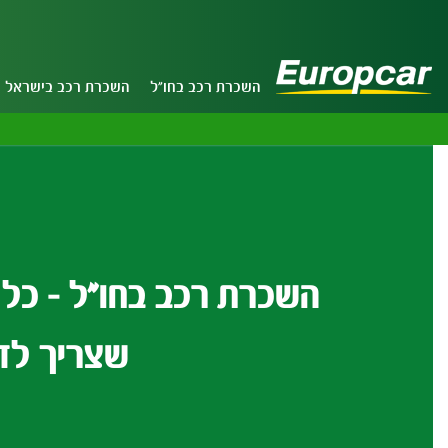
השכרת רכב בחו"ל
השכרת רכב בישראל
השכרת רכב בחו"ל - כל
שצריך לד