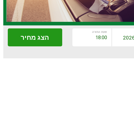
שעת החזרה
הצג מחיר