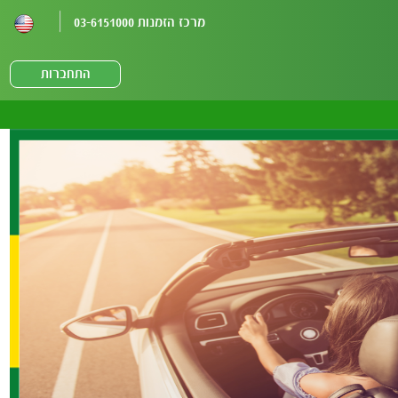
מרכז הזמנות 03-6151000
התחברות