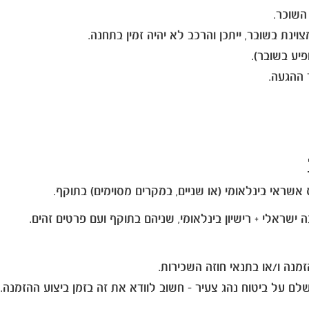
השוכר.
נת בשובר, ייתכן והרכב לא יהיה זמין בתחנה.
יע בשובר).
ההגעה.
שלם על ביטוח נהג צעיר - חשוב לוודא את זה בזמן ביצוע ההזמנה.