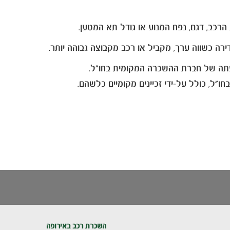
"ל, כולל על-ידי זכיינים מקומיים כלשהם.
השכרת רכב באירופה