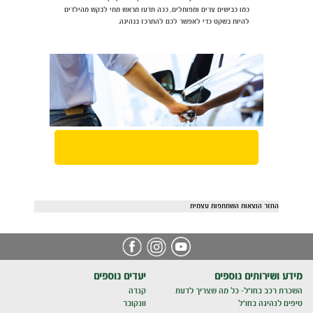
כמו כבישים צרים ומפותלים, ככה תדעו מראש מתי לבקש מהילדים
להיות בשקט כדי לאפשר לכם להתרכז בנהיגה.
החזר הוצאות השתתפות עצמית
מידע ושירותים נוספים
יעדים נוספים
השכרת רכב בחו"ל- כל מה שצריך לדעת
קנדה
טיפים לנהיגה בחו"ל
וונקובר