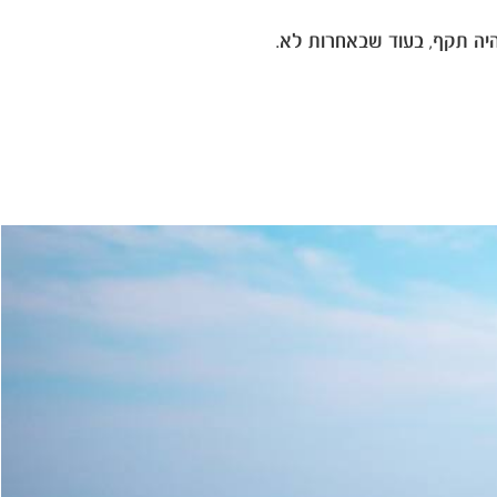
היה תקף, בעוד שבאחרות לא.