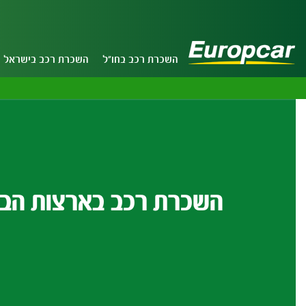
השכרת רכב בחו"ל
השכרת רכב בישראל
השכרת רכב בארצות הבר