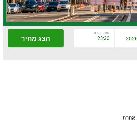
שעת החזרה
הצג מחיר