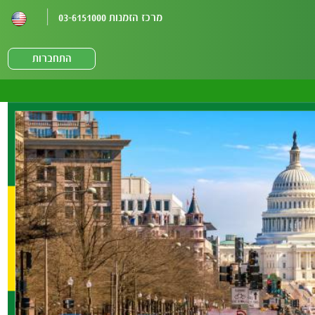
מרכז הזמנות 03-6151000
התחברות