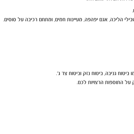
 על התוספות הרצויות לכם.