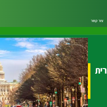
צור קשר
ית