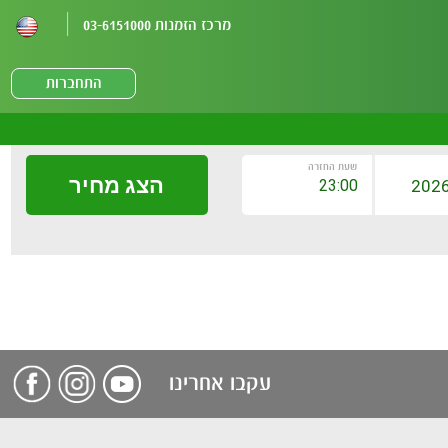
מרכז הזמנות 03-6151000
התחברות
שעת החזרה
הצג מחיר
עקבו אחרינו