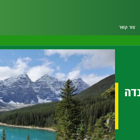
צור קשר
נדה