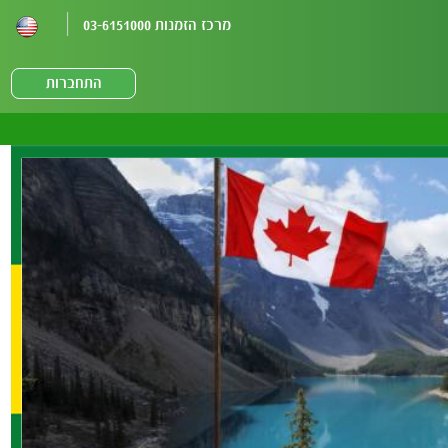
מרכז הזמנות 03-6151000
התחברות