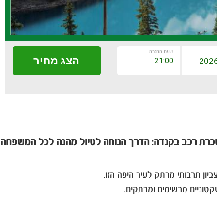
שעת החזרה
הצג מחיר
רת רכב בקנדה: הדרך הנוחה לטיול מהנה לכל המשפחה
ון תרבותי מרתק לעיר היפה הזו.
טקטוניים מרשימים ומרתקים.