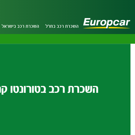
השכרת רכב בחו"ל
השכרת רכב בישראל
השכרת רכב בטורונטו ק