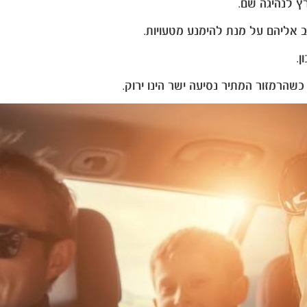
רץ לנהיגה שם.
ב אליהם על מנת להימנע מטעויות.
.
כשהרמזור המתיר נסיעה ישר הינו ירוק.