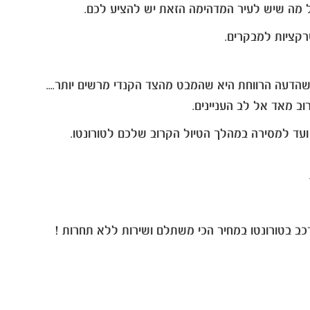
ל מה שיש לעיר המדהימה הזאת יש להציע לכם.
 שהדעה הרווחת היא שהמבט מהצד הקנדי מרשים יותר....
ועד למסירה במהלך הטיול הקרוב שלכם לטורונטו.
כב בטורונטו במחיר הכי משתלם ושירות ללא תחרות !