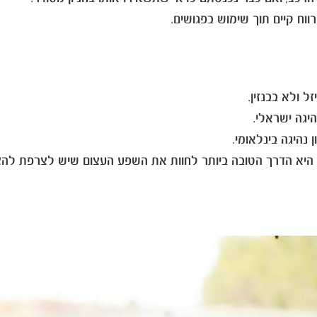
ווח קיים תוך שימוש בפגושים.
ל ולא בבנזין.
יגה ישראלי.
נהיגה בינלאומי.
היא הדרך הטובה ביותר לחוות את השפע העצום שיש לצרפת להצ