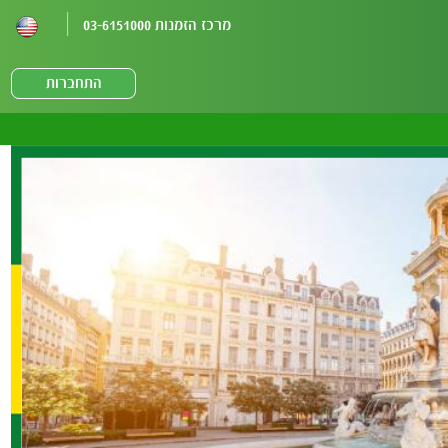
מרכז הזמנות 03-6151000
התחברות