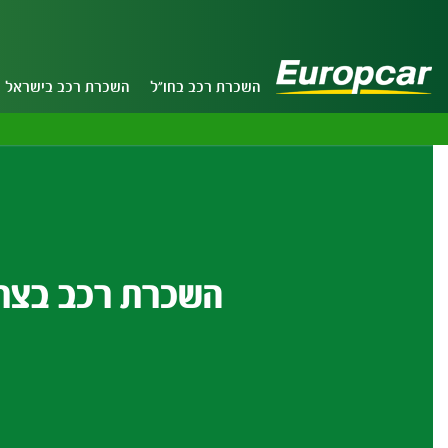
השכרת רכב בחו"ל
השכרת רכב בישראל
השכרת רכב בצר