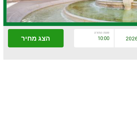
שעת החזרה
הצג מחיר