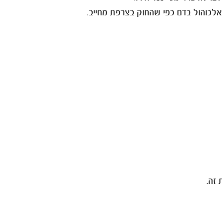
אלכוהול בדם כפי שהחוק בצרפת מחייב.
זה.