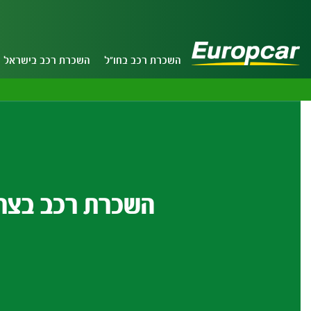
השכרת רכב בחו"ל
השכרת רכב בישראל
השכרת רכב בצר