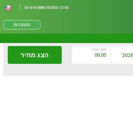
מרכז הזמנות 03-6151000
התחברות
שעת החזרה
הצג מחיר