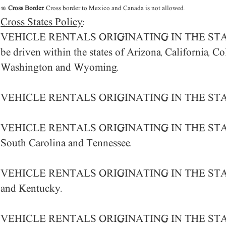
10.
Cross Border
: Cross border to Mexico and Canada is not
allowed
.
Cross States Policy
:
VEHICLE RENTALS ORIGINATING IN THE ST
be driven within the states of Arizona, California,
Washington and Wyoming.
VEHICLE RENTALS ORIGINATING IN THE ST
VEHICLE RENTALS ORIGINATING IN THE ST
South Carolina and Tennessee.
VEHICLE RENTALS ORIGINATING IN THE STA
and Kentucky.
VEHICLE RENTALS ORIGINATING IN THE ST