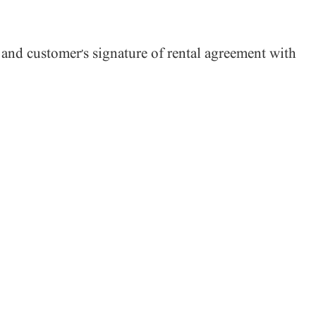
 and customer’s signature of rental agreement with