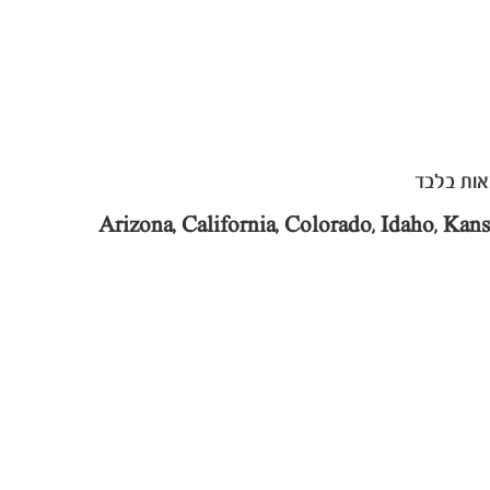
Arizona, California, Colorado, Idaho, Ka