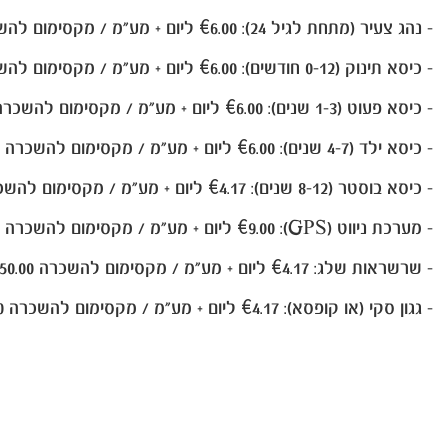
- נהג צעיר (מתחת לגיל 24):
.00
€6
ליום + מע"מ / מקסימום לה
- כיסא תינוק (0-12 חודשים): €6.00 ליום + מע"מ / מקסימום להשכרה €72.00 + מע"מ.
- כיסא פעוט (1-3 שנים): €6.00 ליום + מע"מ / מקסימום להשכרה €72.00 + מע"מ.
- כיסא ילד (4-7 שנים): €6.00 ליום + מע"מ / מקסימום להשכרה €72.00 + מע"מ.
- כיסא בוסטר (8-12 שנים): €4.17 ליום + מע"מ / מקסימום להשכרה €50.00 + מע"מ.
- מערכת ניווט (GPS):
0
0
.
€9
ליום + מע"מ / מקסימום להשכרה
- שרשראות שלג:
17
.
€4
ליום + מע"מ / מקסימום להשכרה
0 + מע"מ.
0
.
0
5
- גגון סקי (או קופסא):
.17
€4
ליום + מע"מ / מקסימום להשכרה
00